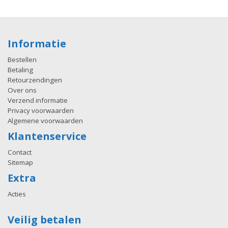
Informatie
Bestellen
Betaling
Retourzendingen
Over ons
Verzend informatie
Privacy voorwaarden
Algemene voorwaarden
Klantenservice
Contact
Sitemap
Extra
Acties
Veilig betalen